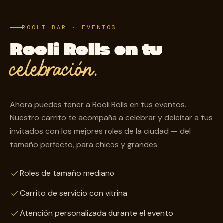
ROOLI BAR · EVENTOS
Rooli Rolls en tu
celebración.
Ahora puedes tener a Rooli Rolls en tus eventos.
Nuestro carrito te acompaña a celebrar y deleitar a tus
invitados con los mejores roles de la ciudad — del
tamaño perfecto, para chicos y grandes.
Roles de tamaño mediano
Carrito de servicio con vitrina
Atención personalizada durante el evento