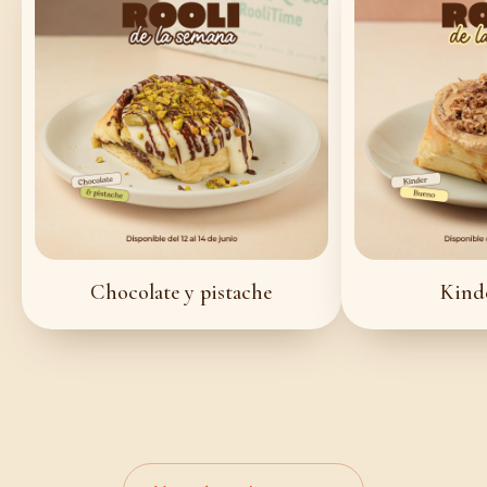
Chocolate y pistache
Kind