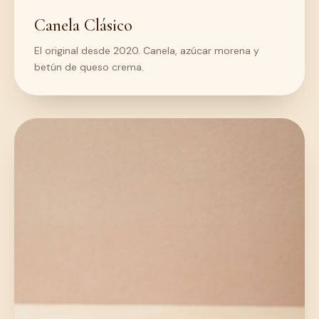
Canela Clásico
El original desde 2020. Canela, azúcar morena y
betún de queso crema.