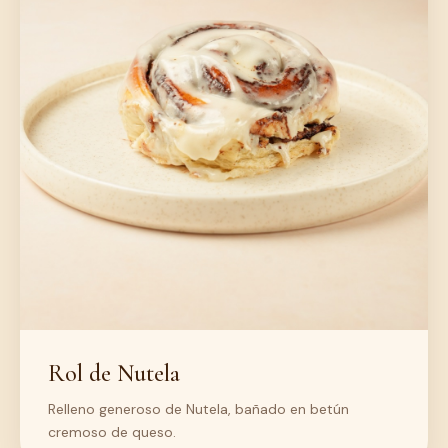
Rol de Nutela
Relleno generoso de Nutela, bañado en betún
cremoso de queso.