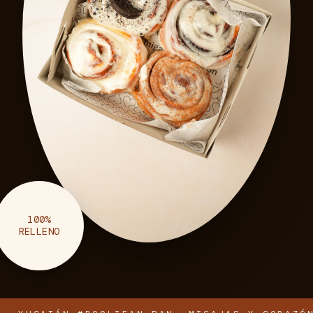
100%
RELLENO