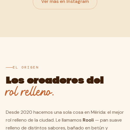
Ver más en Instagram
EL ORIGEN
Los creadores del
rol relleno.
Desde 2020 hacemos una sola cosa en Mérida: el mejor
rol relleno de la ciudad. Le llamamos
Rooli
— pan suave
relleno de distintos sabores, bañado en betún y