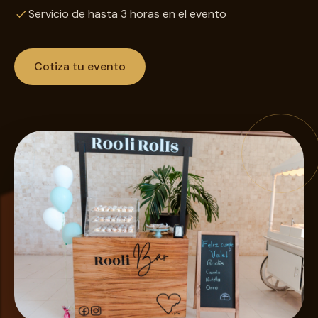
Servicio de hasta 3 horas en el evento
Cotiza tu evento