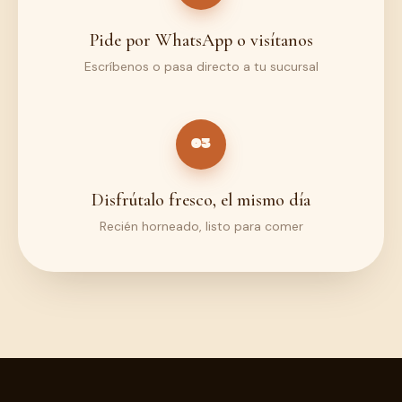
Pide por WhatsApp o visítanos
Escríbenos o pasa directo a tu sucursal
03
Disfrútalo fresco, el mismo día
Recién horneado, listo para comer