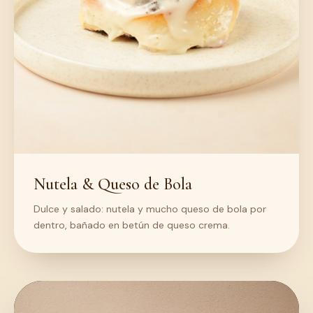
Nutela & Queso de Bola
Dulce y salado: nutela y mucho queso de bola por
dentro, bañado en betún de queso crema.