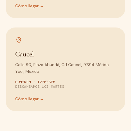
Cómo llegar →
Caucel
Calle 80, Plaza Abundá, Cd Caucel, 97314 Mérida,
Yuc., México
LUN–DOM · 12PM–8PM
DESCANSAMOS LOS MARTES
Cómo llegar →