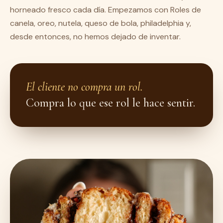
horneado fresco cada día. Empezamos con Roles de
canela, oreo, nutela, queso de bola, philadelphia y,
desde entonces, no hemos dejado de inventar.
El cliente no compra un rol.
Compra lo que ese rol le hace sentir.