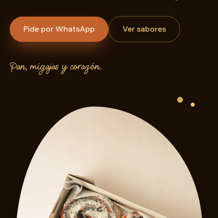
Pide por WhatsApp
Ver sabores
Pan, migajas y corazón.